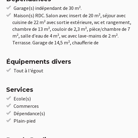
Garage(s) indépendant de 30 m².
Maison(s) RDC. Salon avec insert de 20 m², séjour avec
cuisine de 22 m² avec sortie extérieure, wc et rangement,
chambre de 13 m², couloir de 2,3 m², pièce/chambre de 7
m², salle d'eau de 4 m², wc avec lave-mains de 2 m².
Terrasse. Garage de 14,5 m², chaufferie de
Équipements divers
Tout à l'égout
Services
Ecole(s)
Commerces
Dépendance(s)
Plain-pied