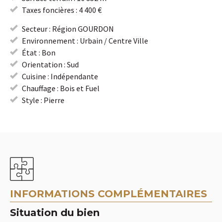
Taxes foncières : 4 400 €
Secteur : Région GOURDON
Environnement : Urbain / Centre Ville
État : Bon
Orientation : Sud
Cuisine : Indépendante
Chauffage : Bois et Fuel
Style : Pierre
INFORMATIONS COMPLÉMENTAIRES
Situation du bien