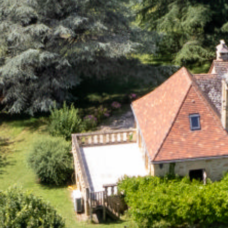
Rechercher