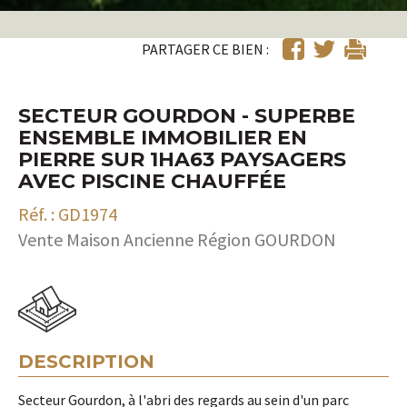
PARTAGER CE BIEN :
SECTEUR GOURDON - SUPERBE
ENSEMBLE IMMOBILIER EN
PIERRE SUR 1HA63 PAYSAGERS
AVEC PISCINE CHAUFFÉE
Réf. : GD1974
Vente Maison Ancienne Région GOURDON
DESCRIPTION
Secteur Gourdon, à l'abri des regards au sein d'un parc