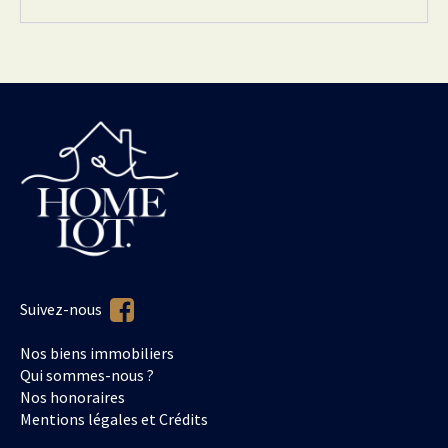
Suivez-nous
Nos biens immobiliers
Qui sommes-nous ?
Nos honoraires
Mentions légales et Crédits