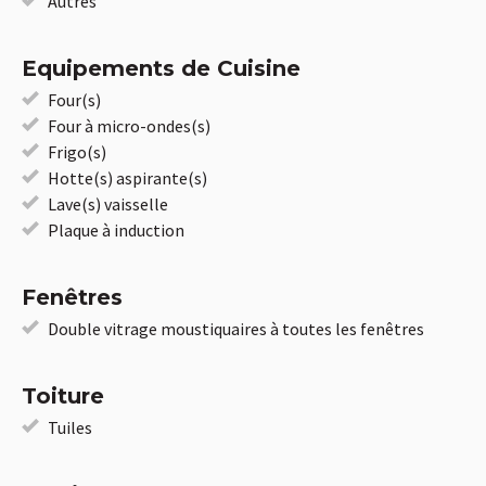
Autres
Equipements de Cuisine
Four(s)
Four à micro-ondes(s)
Frigo(s)
Hotte(s) aspirante(s)
Lave(s) vaisselle
Plaque à induction
Fenêtres
Double vitrage moustiquaires à toutes les fenêtres
Toiture
Tuiles