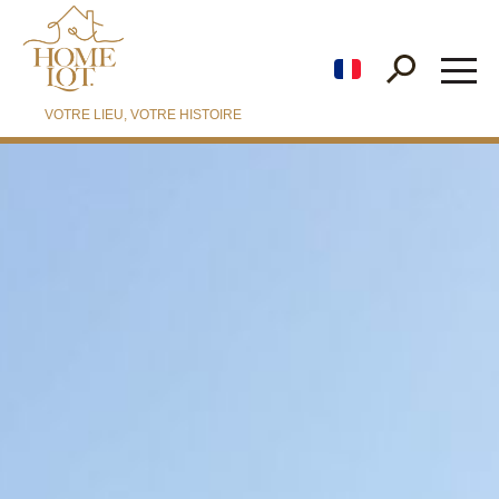
fr
VOTRE LIEU, VOTRE HISTOIRE