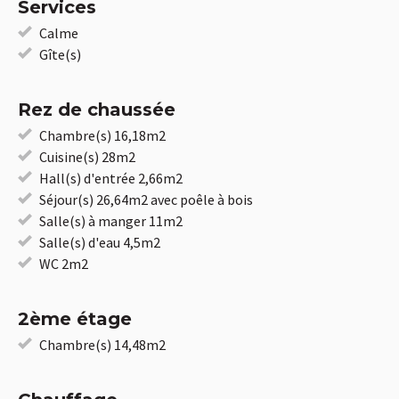
Services
Calme
Gîte(s)
Rez de chaussée
Chambre(s) 16,18m2
Cuisine(s) 28m2
Hall(s) d'entrée 2,66m2
Séjour(s) 26,64m2 avec poêle à bois
Salle(s) à manger 11m2
Salle(s) d'eau 4,5m2
WC 2m2
2ème étage
Chambre(s) 14,48m2