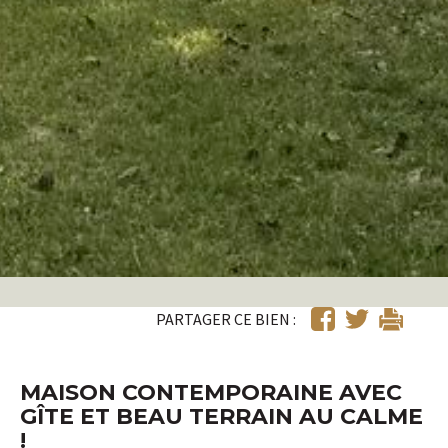
PARTAGER CE BIEN :
MAISON CONTEMPORAINE AVEC
GÎTE ET BEAU TERRAIN AU CALME
!