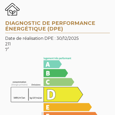
DIAGNOSTIC DE PERFORMANCE
ÉNERGÉTIQUE (DPE)
Date de réalisation DPE : 30/12/2025
211
*
7