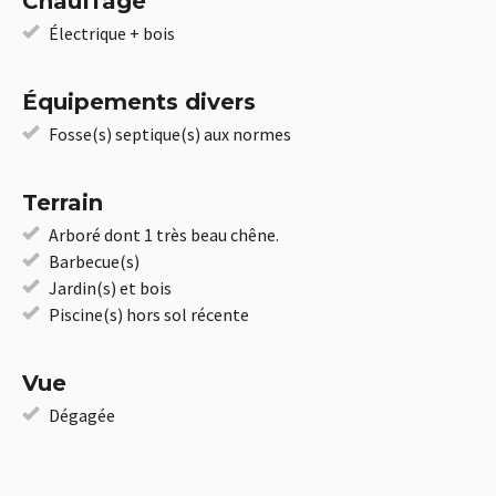
Chauffage
Électrique + bois
Équipements divers
Fosse(s) septique(s) aux normes
Terrain
Arboré dont 1 très beau chêne.
Barbecue(s)
Jardin(s) et bois
Piscine(s) hors sol récente
Vue
Dégagée