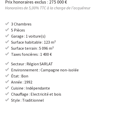
Prix honoraires exclus : 275 000 €
Honoraires de 5,00% TTC à la charge de l’acquéreur
3 Chambres
5 Pièces
Garage : 1 voiture(s)
Surface habitable : 123 m²
Surface terrain : 5 096 m²
Taxes foncières : 1 400 €
Secteur : Région SARLAT
Environnement : Campagne non-isolée
État : Bon
Année : 1992
Cuisine : Indépendante
Chauffage : Electricité et bois
Style : Traditionnel