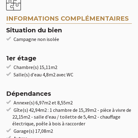
INFORMATIONS COMPLÉMENTAIRES
Situation du bien
Campagne non isolée
1er étage
Chambre(s) 15,11m2
Salle(s) d'eau 4,8m2 avec WC
Dépendances
Annexe(s) 6,97m2 et 8,55m2
Gîte(s) 42,94m2 : 1 chambre de 15,39m2 - pièce à vivre de
22,15m2 - salle d'eau / toilette de 5,4m2 - chauffage
électrique, poêle à bois à raccorder
Garage(s) 17,08m2