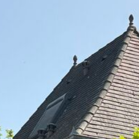
Rechercher