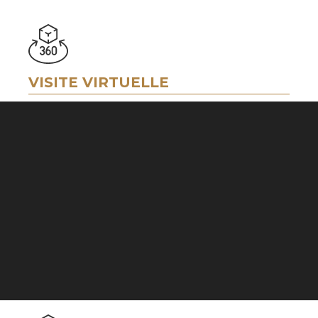
VISITE VIRTUELLE