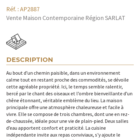
Réf. : AP2887
Vente Maison Contemporaine Région SARLAT
DESCRIPTION
Au bout d’un chemin paisible, dans un environnement
calme tout en restant proche des commodités, se dévoile
cette agréable propriété. Ici, le temps semble ralentir,
bercé par le chant des oiseaux et l’ombre bienveillante d’un
chêne étonnant, véritable emblème du lieu. La maison
principale offre une atmosphère chaleureuse et facile à
vivre. Elle se compose de trois chambres, dont une en rez-
de-chaussée, idéale pour une vie de plain-pied. Deux salles
d’eau apportent confort et praticité. La cuisine
indépendante invite aux repas conviviaux, s'y ajoute le