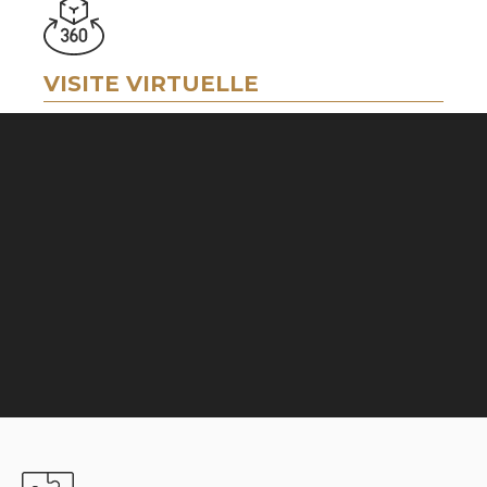
VISITE VIRTUELLE