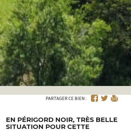
PARTAGER CE BIEN :
EN PÉRIGORD NOIR, TRÈS BELLE
SITUATION POUR CETTE