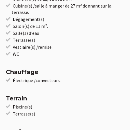
Cuisine(s) /salle à manger de 27 m² donnant sur la
terrasse.
Dégagement(s)
Salon(s) de 11 m².
Salle(s) d'eau
Terrasse(s)
Vestiaire(s) /remise.
WC
Chauffage
Électrique /convecteurs.
Terrain
Piscine(s)
Terrasse(s)