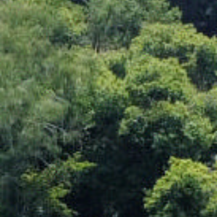
Rechercher