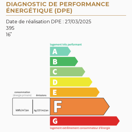
DIAGNOSTIC DE PERFORMANCE
ÉNERGÉTIQUE (DPE)
Date de réalisation DPE : 27/03/2025
395
*
16