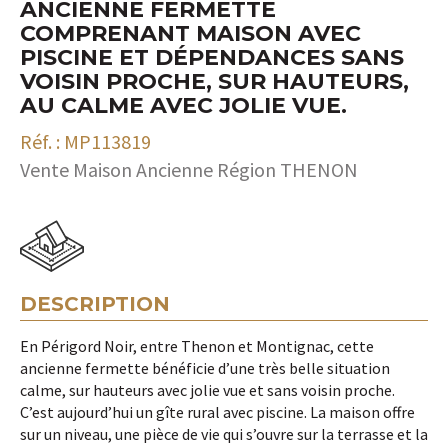
ANCIENNE FERMETTE
COMPRENANT MAISON AVEC
PISCINE ET DÉPENDANCES SANS
VOISIN PROCHE, SUR HAUTEURS,
AU CALME AVEC JOLIE VUE.
Réf. : MP113819
Vente Maison Ancienne Région THENON
DESCRIPTION
En Périgord Noir, entre Thenon et Montignac, cette
ancienne fermette bénéficie d’une très belle situation
calme, sur hauteurs avec jolie vue et sans voisin proche.
C’est aujourd’hui un gîte rural avec piscine. La maison offre
sur un niveau, une pièce de vie qui s’ouvre sur la terrasse et la