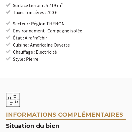
Surface terrain : 5 719 m²
Taxes foncières : 700 €
Secteur : Région THENON
Environnement : Campagne isolée
État : A rafraîchir
Cuisine : Américaine Ouverte
Chauffage : Electricité
Style : Pierre
INFORMATIONS COMPLÉMENTAIRES
Situation du bien