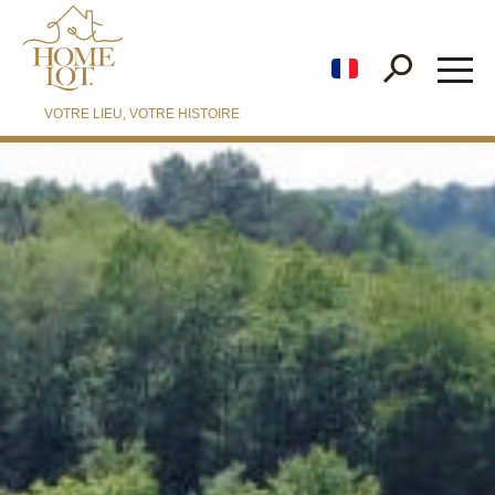
fr
VOTRE LIEU, VOTRE HISTOIRE