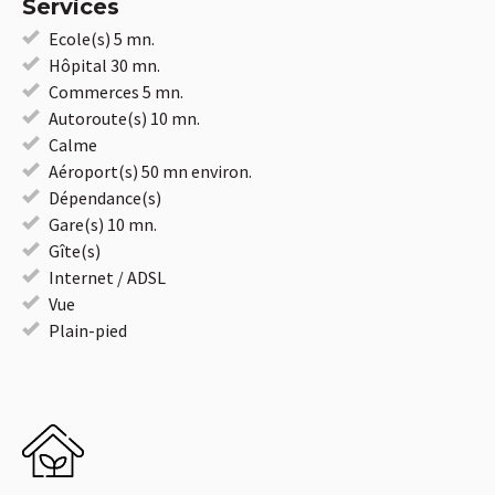
Services
Ecole(s) 5 mn.
Hôpital 30 mn.
Commerces 5 mn.
Autoroute(s) 10 mn.
Calme
Aéroport(s) 50 mn environ.
Dépendance(s)
Gare(s) 10 mn.
Gîte(s)
Internet / ADSL
Vue
Plain-pied