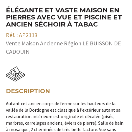
ÉLÉGANTE ET VASTE MAISON EN
PIERRES AVEC VUE ET PISCINE ET
ANCIEN SÉCHOIR À TABAC
Réf. : AP2113
Vente Maison Ancienne Région LE BUISSON DE
CADOUIN
DESCRIPTION
Autant cet ancien corps de ferme sur les hauteurs de la
vallée de la Dordogne est classique à l’extérieur autant sa
restauration intérieure est originale et décalée (pisés,
marbres, carrelages anciens, éviers de pierre). Salle de bain
à mosaïque, 2 cheminées de très belle facture. Vue sans