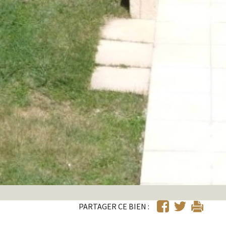
PARTAGER CE BIEN :