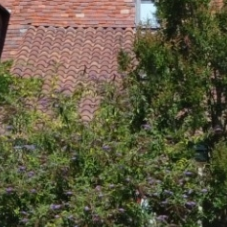
Rechercher