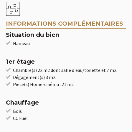
INFORMATIONS COMPLÉMENTAIRES
Situation du bien
Hameau
1er étage
Chambre(s) 22 m2 dont salle d'eau/toilette et 7 m2.
Dégagement(s) 3 m2.
Pièce(s) Home-cinéma : 21 m2.
Chauffage
Bois
CC Fuel