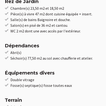
Rez de Jardin
Chambre(s) 23,50 m2 et 18,50 m2
Pièce(s) à vivre 47 m2 dont cuisine équipée + insert.
Salle(s) de bains Baignoire et douche.
Salon(s) en pisé de 36 m2 et cantou.
WC 2 m2 dont une avec accès par l'extérieur.
Dépendances
Abri(s)
Séchoir(s) 77,50 m2 au sol avec chaufferie et atelier.
Équipements divers
Double vitrage
Fosse(s) septique(s) fosse toutes eaux
Terrain