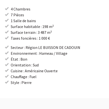
4 Chambres
7 Pièces
1 Salle de bains
Surface habitable : 198 m²
Surface terrain : 3 487 m²
Taxes foncières : 1 000 €
Secteur : Région LE BUISSON DE CADOUIN
Environnement : Hameau / Village
État : Bon
Orientation : Sud
Cuisine : Américaine Ouverte
Chauffage : Fuel
Style : Pierre