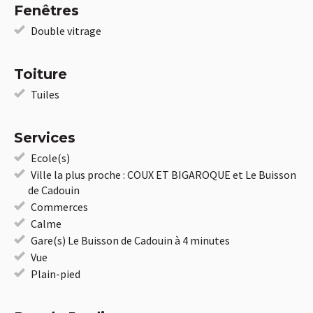
Fenêtres
Double vitrage
Toiture
Tuiles
Services
Ecole(s)
Ville la plus proche : COUX ET BIGAROQUE et Le Buisson
de Cadouin
Commerces
Calme
Gare(s) Le Buisson de Cadouin à 4 minutes
Vue
Plain-pied