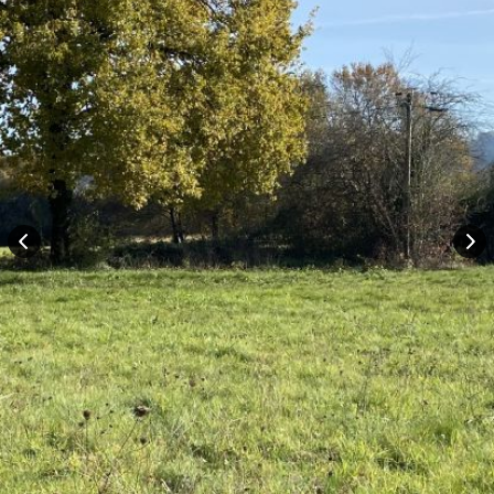
Rechercher