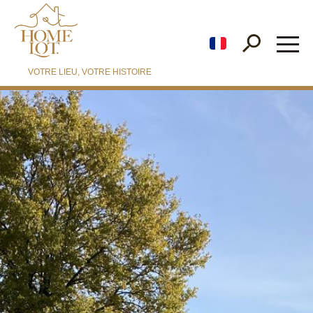
fr
VOTRE LIEU, VOTRE HISTOIRE