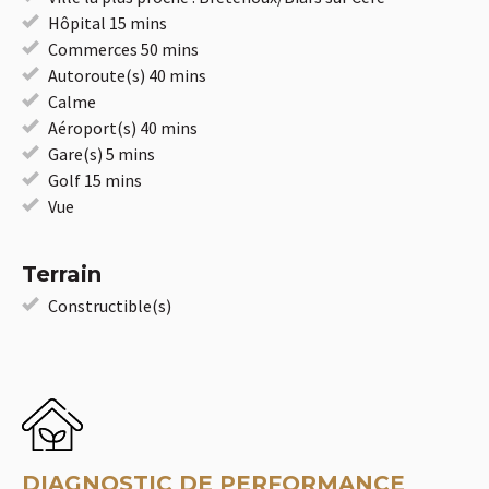
Hôpital 15 mins
Commerces 50 mins
Autoroute(s) 40 mins
Calme
Aéroport(s) 40 mins
Gare(s) 5 mins
Golf 15 mins
Vue
Terrain
Constructible(s)
DIAGNOSTIC DE PERFORMANCE