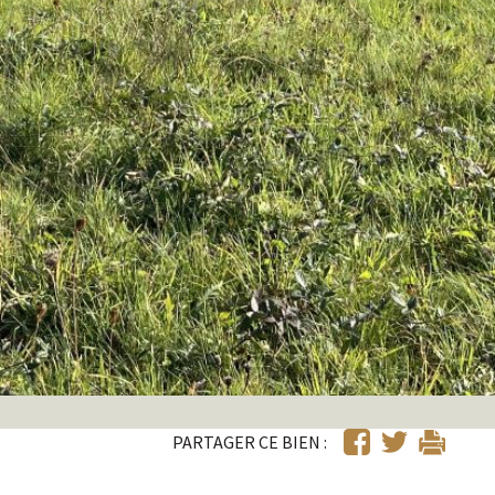
PARTAGER CE BIEN :