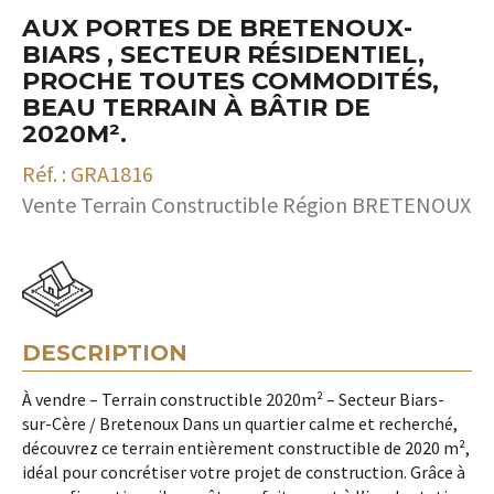
AUX PORTES DE BRETENOUX-
BIARS , SECTEUR RÉSIDENTIEL,
PROCHE TOUTES COMMODITÉS,
BEAU TERRAIN À BÂTIR DE
2020M².
Réf. : GRA1816
Vente Terrain Constructible Région BRETENOUX
DESCRIPTION
À vendre – Terrain constructible 2020m² – Secteur Biars-
sur-Cère / Bretenoux Dans un quartier calme et recherché,
découvrez ce terrain entièrement constructible de 2020 m²,
idéal pour concrétiser votre projet de construction. Grâce à