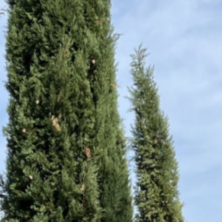
Rechercher