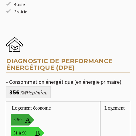
Boisé
Prairie
DIAGNOSTIC DE PERFORMANCE
ÉNERGÉTIQUE (DPE)
• Consommation énergétique (en énergie primaire)
356
KWHep/m²an