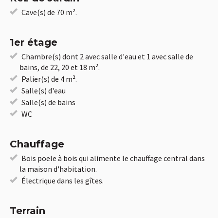
Cave(s) de 70 m².
1er étage
Chambre(s) dont 2 avec salle d'eau et 1 avec salle de
bains, de 22, 20 et 18 m².
Palier(s) de 4 m².
Salle(s) d'eau
Salle(s) de bains
WC
Chauffage
Bois poele à bois qui alimente le chauffage central dans
la maison d'habitation.
Électrique dans les gîtes.
Terrain