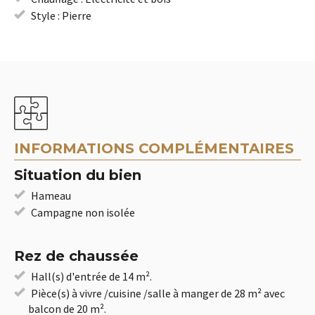
Style : Pierre
INFORMATIONS COMPLÉMENTAIRES
Situation du bien
Hameau
Campagne non isolée
Rez de chaussée
Hall(s) d'entrée de 14 m².
Pièce(s) à vivre /cuisine /salle à manger de 28 m² avec
balcon de 20 m².