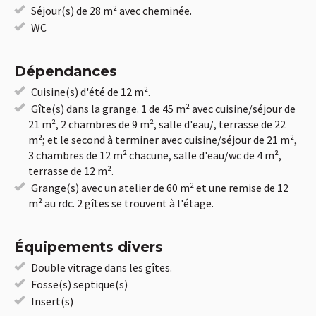
Séjour(s) de 28 m² avec cheminée.
WC
Dépendances
Cuisine(s) d'été de 12 m².
Gîte(s) dans la grange. 1 de 45 m² avec cuisine/séjour de
21 m², 2 chambres de 9 m², salle d'eau/, terrasse de 22
m²; et le second à terminer avec cuisine/séjour de 21 m²,
3 chambres de 12 m² chacune, salle d'eau/wc de 4 m²,
terrasse de 12 m².
Grange(s) avec un atelier de 60 m² et une remise de 12
m² au rdc. 2 gîtes se trouvent à l'étage.
Équipements divers
Double vitrage dans les gîtes.
Fosse(s) septique(s)
Insert(s)