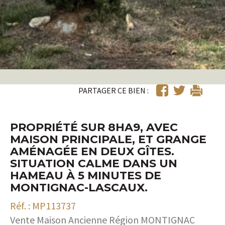
PARTAGER CE BIEN :
PROPRIÉTÉ SUR 8HA9, AVEC
MAISON PRINCIPALE, ET GRANGE
AMÉNAGÉE EN DEUX GÎTES.
SITUATION CALME DANS UN
HAMEAU À 5 MINUTES DE
MONTIGNAC-LASCAUX.
Réf. : MP113737
Vente Maison Ancienne Région MONTIGNAC