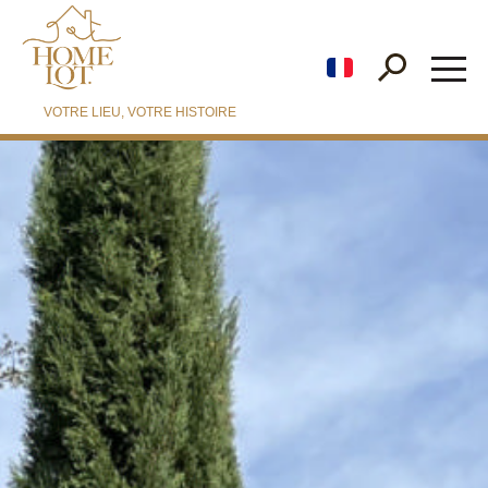
fr
VOTRE LIEU, VOTRE HISTOIRE