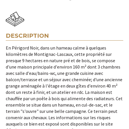
DESCRIPTION
En Périgord Noir, dans un hameau calme à quelques
kilomètres de Montignac-Lascaux, cette propriété sur
presque 9 hectares en nature pré et de bois, se compose
d'une maison principale d'environ 160 m² dont 3 chambres
avec salle d'eau/bains-wc, une grande cuisine avec
balcon/terrasse et un séjour avec cheminée; d'une ancienne
grange aménagée à l'étage en deux gîtes d'environ 40 m²
dont un reste à finir, et un atelier en rdc. La maison est
chauffée par un poêle à bois qui alimente des radiateurs. Cet
ensemble se situe dans un hameau, en cul-de-sac, et le
terrain "s'ouvre" sur une belle campagne. Ce terrain peut
convenir aux chevaux. Les informations sur les risques
auxquels ce bien est exposé sont disponibles sur le site