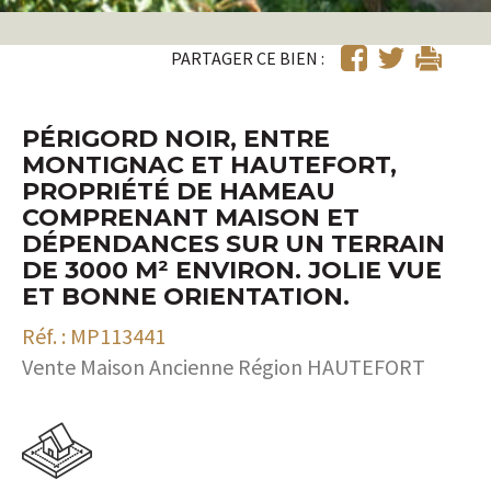
PARTAGER CE BIEN :
PÉRIGORD NOIR, ENTRE
MONTIGNAC ET HAUTEFORT,
PROPRIÉTÉ DE HAMEAU
COMPRENANT MAISON ET
DÉPENDANCES SUR UN TERRAIN
DE 3000 M² ENVIRON. JOLIE VUE
ET BONNE ORIENTATION.
Réf. : MP113441
Vente Maison Ancienne Région HAUTEFORT