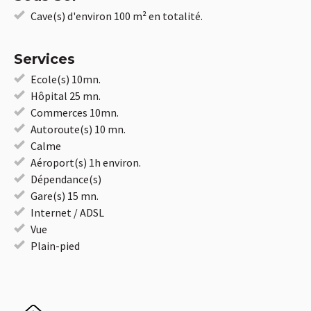
Cave(s) d'environ 100 m² en totalité.
Services
Ecole(s) 10mn.
Hôpital 25 mn.
Commerces 10mn.
Autoroute(s) 10 mn.
Calme
Aéroport(s) 1h environ.
Dépendance(s)
Gare(s) 15 mn.
Internet / ADSL
Vue
Plain-pied