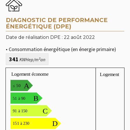
DIAGNOSTIC DE PERFORMANCE
ÉNERGÉTIQUE (DPE)
Date de réalisation DPE : 22 août 2022
• Consommation énergétique (en énergie primaire)
341
KWHep/m²an