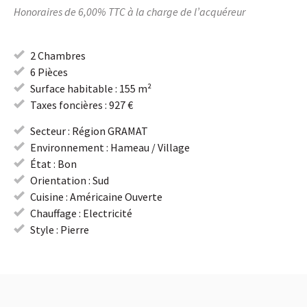
Honoraires de 6,00% TTC à la charge de l’acquéreur
2 Chambres
6 Pièces
Surface habitable : 155 m²
Taxes foncières : 927 €
Secteur : Région GRAMAT
Environnement : Hameau / Village
État : Bon
Orientation : Sud
Cuisine : Américaine Ouverte
Chauffage : Electricité
Style : Pierre