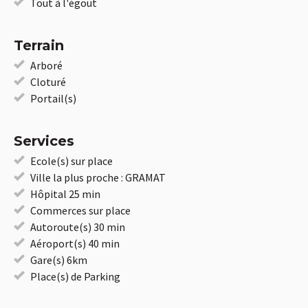
Tout à l'égout
Terrain
Arboré
Cloturé
Portail(s)
Services
Ecole(s) sur place
Ville la plus proche : GRAMAT
Hôpital 25 min
Commerces sur place
Autoroute(s) 30 min
Aéroport(s) 40 min
Gare(s) 6km
Place(s) de Parking