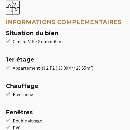
INFORMATIONS COMPLÉMENTAIRES
Situation du bien
Centre-Ville Gramat 6km
1er étage
Appartement(s) 2 T2 ( 36.09M²/ 28.55m²)
Chauffage
Électrique
Fenêtres
Double vitrage
PVC