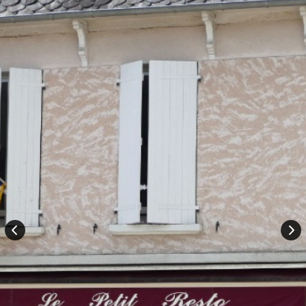
Rechercher