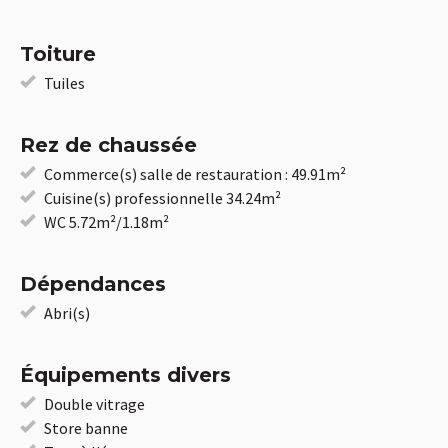
Toiture
Tuiles
Rez de chaussée
Commerce(s) salle de restauration : 49.91m²
Cuisine(s) professionnelle 34.24m²
WC 5.72m²/1.18m²
Dépendances
Abri(s)
Équipements divers
Double vitrage
Store banne