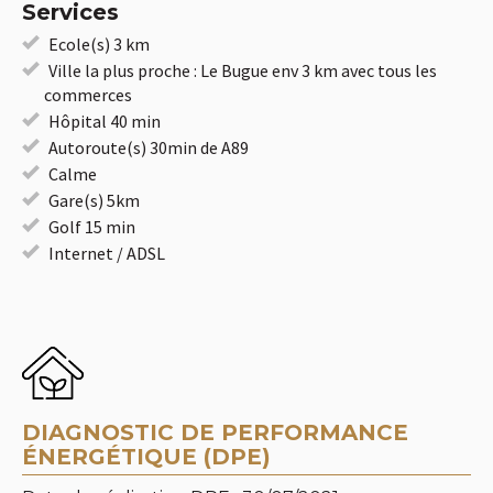
Services
Ecole(s) 3 km
Ville la plus proche : Le Bugue env 3 km avec tous les
commerces
Hôpital 40 min
Autoroute(s) 30min de A89
Calme
Gare(s) 5km
Golf 15 min
Internet / ADSL
DIAGNOSTIC DE PERFORMANCE
ÉNERGÉTIQUE (DPE)