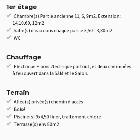
1er étage
Chambre(s) Partie ancienne 11, 6, 9m2, Extension :
14,10,60, 12m2
Salle(s) d'eau dans chaque partie 3,50 - 3,80m2
WC
Chauffage
Électrique + bois 2lectrique partout, et deux cheminées
à feu ouvert dans la SàM et le Salon.
Terrain
Allée(s) privée(s) chemin d'accès
Boisé
Piscine(s) 9x4,50 liner, traitement chlore
Terrasse(s) env 80m2