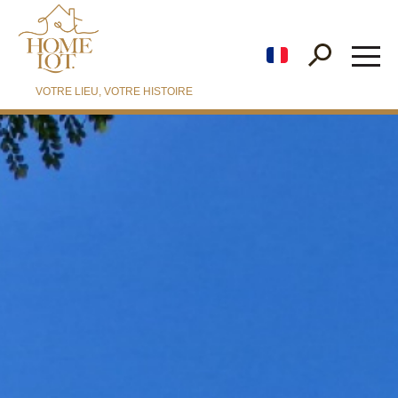
fr
VOTRE LIEU, VOTRE HISTOIRE