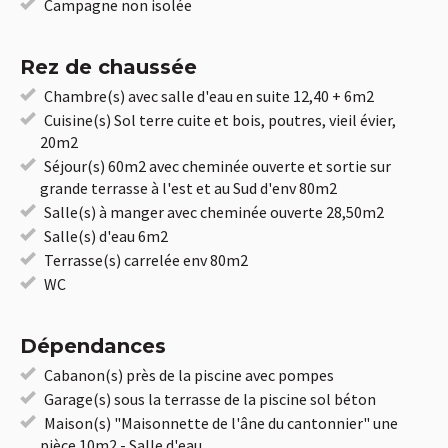
Campagne non isolée
Rez de chaussée
Chambre(s) avec salle d'eau en suite 12,40 + 6m2
Cuisine(s) Sol terre cuite et bois, poutres, vieil évier,
20m2
Séjour(s) 60m2 avec cheminée ouverte et sortie sur
grande terrasse à l'est et au Sud d'env 80m2
Salle(s) à manger avec cheminée ouverte 28,50m2
Salle(s) d'eau 6m2
Terrasse(s) carrelée env 80m2
WC
Dépendances
Cabanon(s) près de la piscine avec pompes
Garage(s) sous la terrasse de la piscine sol béton
Maison(s) "Maisonnette de l'âne du cantonnier" une
pièce 10m2 - Salle d'eau.