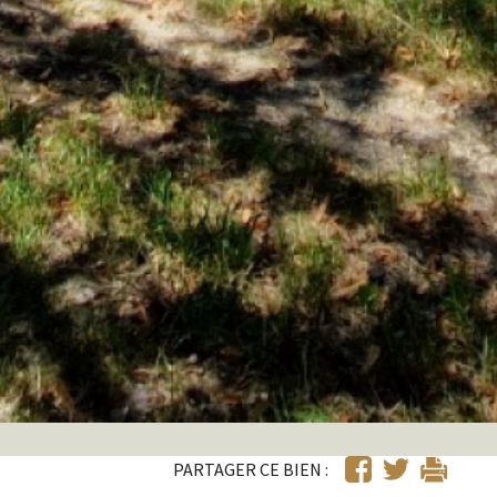
PARTAGER CE BIEN :