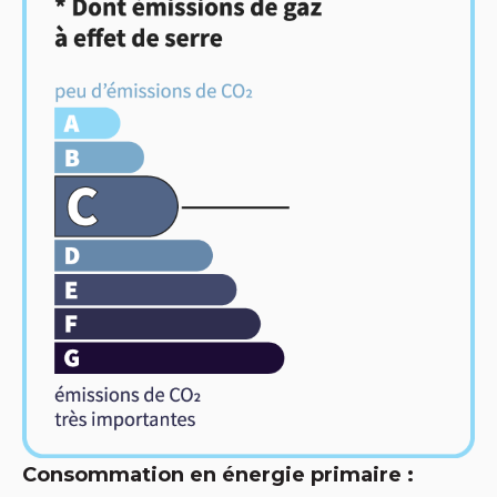
Consommation en énergie primaire :