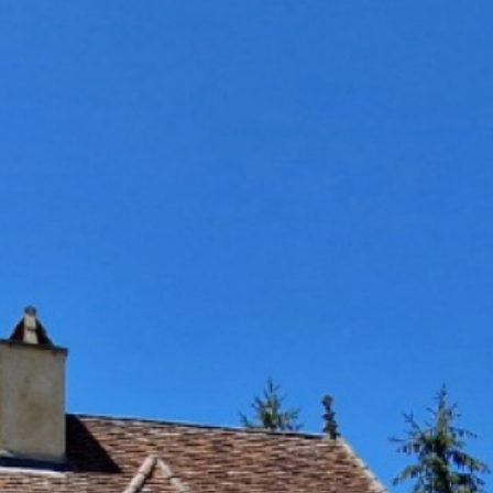
Rechercher