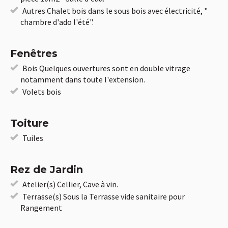
Autres Chalet bois dans le sous bois avec électricité, "
chambre d'ado l'été".
Fenêtres
Bois Quelques ouvertures sont en double vitrage
notamment dans toute l'extension.
Volets bois
Toiture
Tuiles
Rez de Jardin
Atelier(s) Cellier, Cave à vin.
Terrasse(s) Sous la Terrasse vide sanitaire pour
Rangement