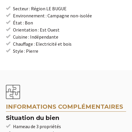
Secteur : Région LE BUGUE
Environnement : Campagne non-isolée
État : Bon
Orientation : Est Ouest
Cuisine : Indépendante
Chauffage : Electricité et bois
Style : Pierre
INFORMATIONS COMPLÉMENTAIRES
Situation du bien
Hameau de 3 propriétés