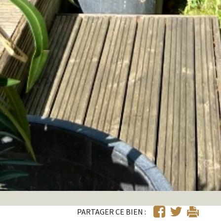
PARTAGER CE BIEN :