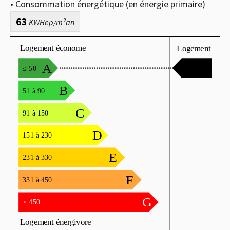
• Consommation énergétique (en énergie primaire)
63
KWHep/m²an