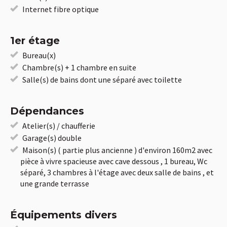
Internet fibre optique
1er étage
Bureau(x)
Chambre(s) + 1 chambre en suite
Salle(s) de bains dont une séparé avec toilette
Dépendances
Atelier(s) / chaufferie
Garage(s) double
Maison(s) ( partie plus ancienne ) d'environ 160m2 avec
pièce à vivre spacieuse avec cave dessous , 1 bureau, Wc
séparé, 3 chambres à l'étage avec deux salle de bains , et
une grande terrasse
Équipements divers