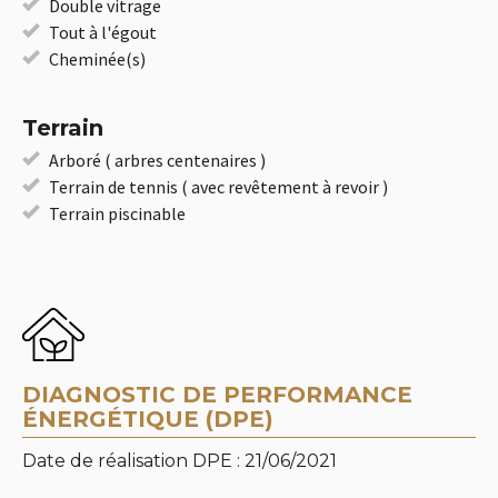
Double vitrage
Tout à l'égout
Cheminée(s)
Terrain
Arboré ( arbres centenaires )
Terrain de tennis ( avec revêtement à revoir )
Terrain piscinable
DIAGNOSTIC DE PERFORMANCE
ÉNERGÉTIQUE (DPE)
Date de réalisation DPE : 21/06/2021