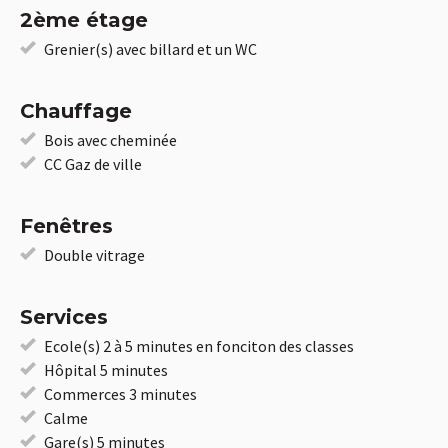
2ème étage
Grenier(s) avec billard et un WC
Chauffage
Bois avec cheminée
CC Gaz de ville
Fenêtres
Double vitrage
Services
Ecole(s) 2 à 5 minutes en fonciton des classes
Hôpital 5 minutes
Commerces 3 minutes
Calme
Gare(s) 5 minutes