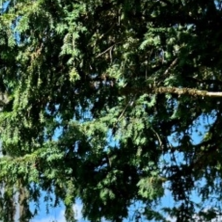
Rechercher