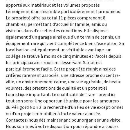
apporté aux matériaux et les volumes proposés
témoignent d'un ensemble particulièrement harmonieux.
La propriété offre au total 11 pièces comprenant 8
chambres, permettant d'accueillir famille, amis ou
visiteurs dans d'excellentes conditions. Elle dispose
également d'un garage ainsi que d'un terrain de tennis, un
équipement rare qui vient compléter ce bien d'exception. Sa
localisation est également un véritable avantage : un
collège se trouve à moins de cinq minutes et l'accès depuis
les principaux axes routiers desservant Sarlat est
particulièrement facile. Cette propriété réunit ainsi des
critères rarement associés : une adresse proche du centre-
ville, un environnement calme, une vue agréable, de beaux
volumes, des prestations de qualité et un potentiel
touristique important. Le qualificatif de "rare" prend ici
tout son sens. Une opportunité unique pour les amoureux
du Périgord Noir à la recherche d'un lieu de vie exceptionnel
ou d'un projet immobilier à forte valeur ajoutée.
Contactez-nous dès maintenant pour organiser une visite.
Nous sommes à votre disposition pour répondre à toutes