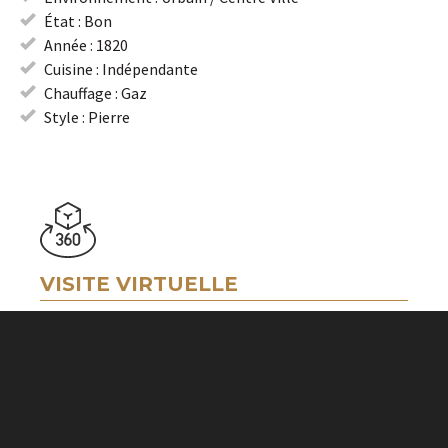
État : Bon
Année : 1820
Cuisine : Indépendante
Chauffage : Gaz
Style : Pierre
VISITE VIRTUELLE