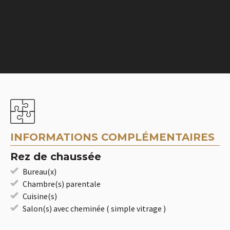
INFORMATIONS COMPLÉMENTAIRES
Rez de chaussée
Bureau(x)
Chambre(s) parentale
Cuisine(s)
Salon(s) avec cheminée ( simple vitrage )