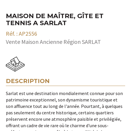
MAISON DE MAÎTRE, GÎTE ET
TENNIS A SARLAT
Réf. : AP2556
Vente Maison Ancienne Région SARLAT
DESCRIPTION
Sarlat est une destination mondialement connue pour son
patrimoine exceptionnel, son dynamisme touristique et
son affluence tout au long de l'année. Pourtant, à quelques
pas seulement du centre historique, certains quartiers
préservent encore une atmosphère paisible et privilégiée,
offrant un cadre de vie rare où le charme d'une sous-