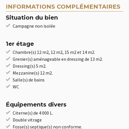
INFORMATIONS COMPLÉMENTAIRES
Situation du bien
Campagne non isolée
1er étage
Chambre(s) 12 m2, 12 m2, 15 m2 et 14 m2.
Grenier(s) aménageable en dressing de 13 m2.
Dressing(s) 5 m2.
Mezzanine(s) 12 m2.
Salle(s) de bains
WC
Équipements divers
Citerne(s) de 4 000 L.
Double vitrage
Fosse(s) septique(s) non conforme.