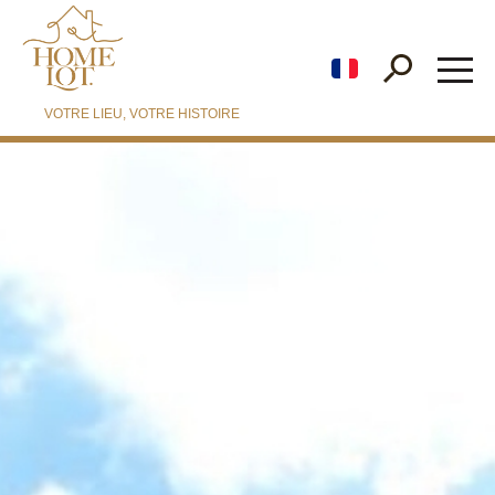
fr
VOTRE LIEU, VOTRE HISTOIRE