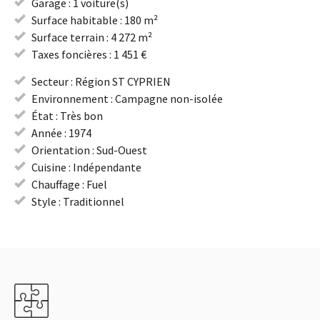
Garage : 1 voiture(s)
Surface habitable : 180 m²
Surface terrain : 4 272 m²
Taxes foncières : 1 451 €
Secteur : Région ST CYPRIEN
Environnement : Campagne non-isolée
État : Très bon
Année : 1974
Orientation : Sud-Ouest
Cuisine : Indépendante
Chauffage : Fuel
Style : Traditionnel