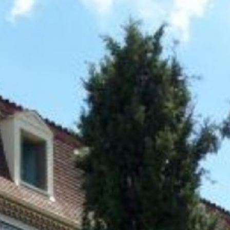
Rechercher