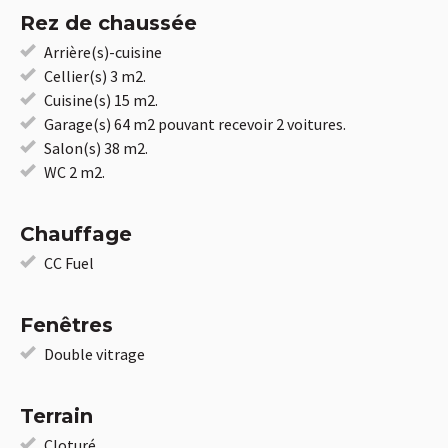
Rez de chaussée
Arrière(s)-cuisine
Cellier(s) 3 m2.
Cuisine(s) 15 m2.
Garage(s) 64 m2 pouvant recevoir 2 voitures.
Salon(s) 38 m2.
WC 2 m2.
Chauffage
CC Fuel
Fenêtres
Double vitrage
Terrain
Cloturé