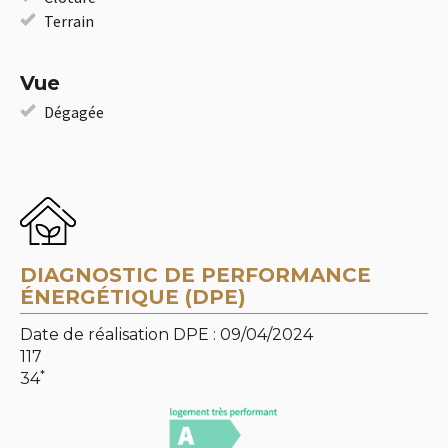
Terrain
Vue
Dégagée
DIAGNOSTIC DE PERFORMANCE
ÉNERGÉTIQUE (DPE)
Date de réalisation DPE : 09/04/2024
117
*
34