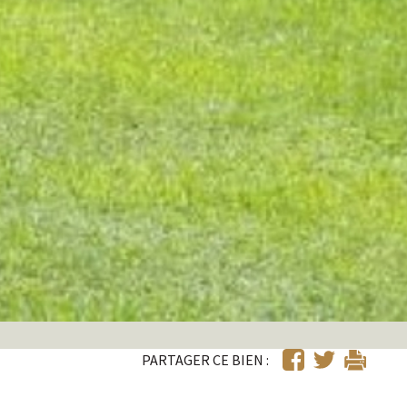
PARTAGER CE BIEN :