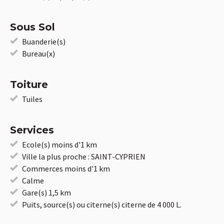
Sous Sol
Buanderie(s)
Bureau(x)
Toiture
Tuiles
Services
Ecole(s) moins d'1 km
Ville la plus proche : SAINT-CYPRIEN
Commerces moins d'1 km
Calme
Gare(s) 1,5 km
Puits, source(s) ou citerne(s) citerne de 4 000 L.