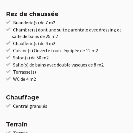
Rez de chaussée
Buanderie(s) de 7 m2
Chambre(s) dont une suite parentale avec dressing et
salle de bains de 25 m2
Chaufferie(s) de 4 m2
Cuisine(s) Ouverte toute équipée de 12 m2
Salon(s) de 50 m2
Salle(s) de bains avec double vasques de 8 m2
Terrasse(s)
WC de 4 m2
Chauffage
Central granulés
Terrain
Terrain