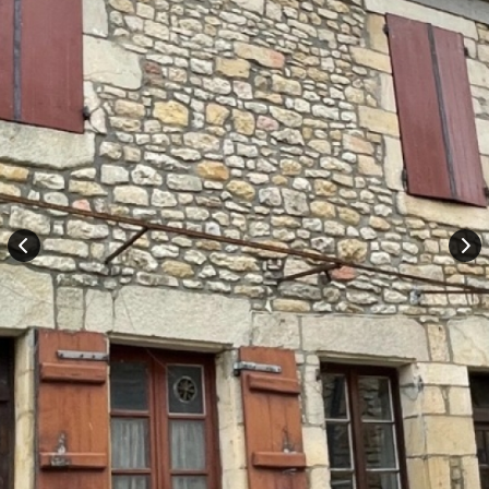
Rechercher