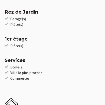
Rez de Jardin
Garage(s)
Pièce(s)
1er étage
Pièce(s)
Services
Ecole(s)
Ville la plus proche :
Commerces