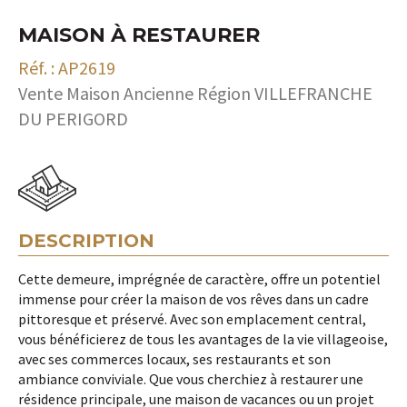
MAISON À RESTAURER
Réf. : AP2619
Vente Maison Ancienne Région VILLEFRANCHE
DU PERIGORD
DESCRIPTION
Cette demeure, imprégnée de caractère, offre un potentiel
immense pour créer la maison de vos rêves dans un cadre
pittoresque et préservé. Avec son emplacement central,
vous bénéficierez de tous les avantages de la vie villageoise,
avec ses commerces locaux, ses restaurants et son
ambiance conviviale. Que vous cherchiez à restaurer une
résidence principale, une maison de vacances ou un projet