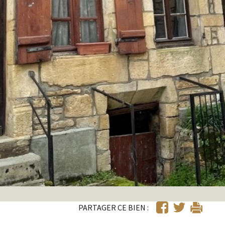
PARTAGER CE BIEN :