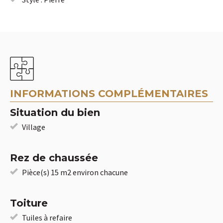
INFORMATIONS COMPLÉMENTAIRES
Situation du bien
Village
Rez de chaussée
Pièce(s) 15 m2 environ chacune
Toiture
Tuiles à refaire