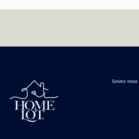
Suivez-nous