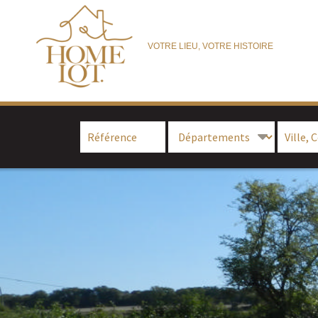
VOTRE LIEU, VOTRE HISTOIRE