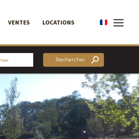
VENTES
LOCATIONS
fr
Rechercher