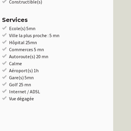
Constructible(s)
Services
Ecole(s) 5mn
Ville la plus proche : 5 mn
Hôpital 25mn
Commerces 5 mn
Autoroute(s) 20 mn
Calme
Aéroport(s) 1h
Gare(s) 5mn
Golf 25 mn
Internet / ADSL
Vue dégagée