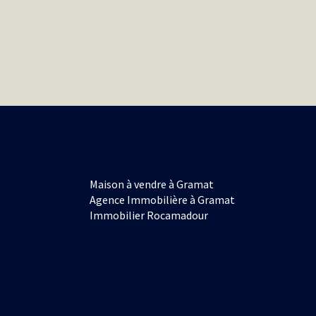
Maison à vendre à Gramat
Agence Immobilière à Gramat
Immobilier Rocamadour