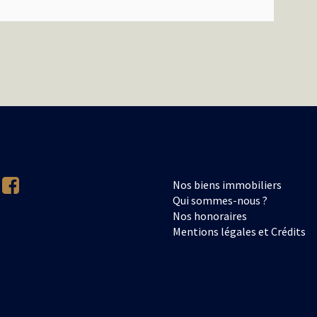
Nos biens immobiliers
Qui sommes-nous ?
Nos honoraires
Mentions légales et Crédits