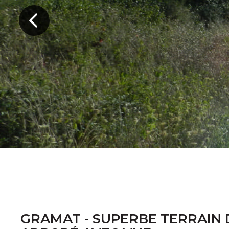
GRAMAT - SUPERBE TERRAIN D