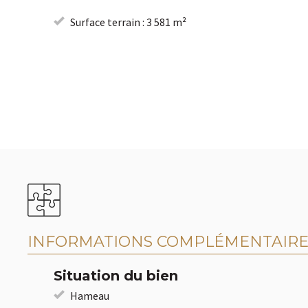
Surface terrain : 3 581 m²
INFORMATIONS COMPLÉMENTAIRE
Situation du bien
Hameau