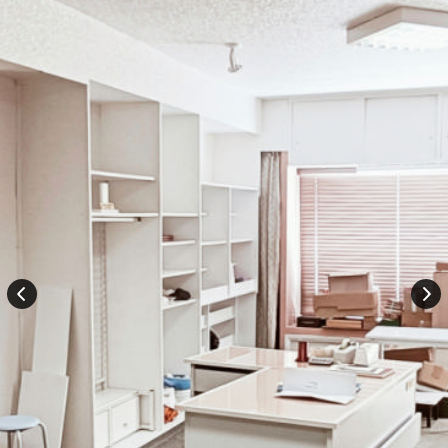
Rechercher