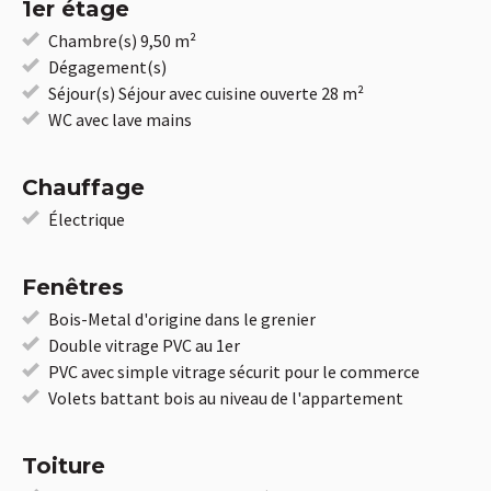
1er étage
Chambre(s) 9,50 m²
Dégagement(s)
Séjour(s) Séjour avec cuisine ouverte 28 m²
WC avec lave mains
Chauffage
Électrique
Fenêtres
Bois-Metal d'origine dans le grenier
Double vitrage PVC au 1er
PVC avec simple vitrage sécurit pour le commerce
Volets battant bois au niveau de l'appartement
Toiture