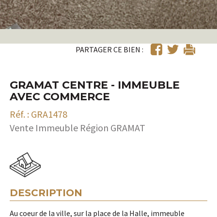
PARTAGER CE BIEN :
GRAMAT CENTRE - IMMEUBLE
AVEC COMMERCE
Réf. : GRA1478
Vente Immeuble Région GRAMAT
DESCRIPTION
Au coeur de la ville, sur la place de la Halle, immeuble