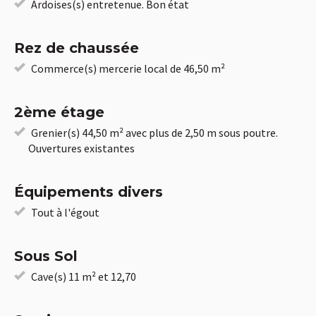
Ardoises(s) entretenue. Bon état
Rez de chaussée
Commerce(s) mercerie local de 46,50 m²
2ème étage
Grenier(s) 44,50 m² avec plus de 2,50 m sous poutre.
Ouvertures existantes
Équipements divers
Tout à l'égout
Sous Sol
Cave(s) 11 m² et 12,70