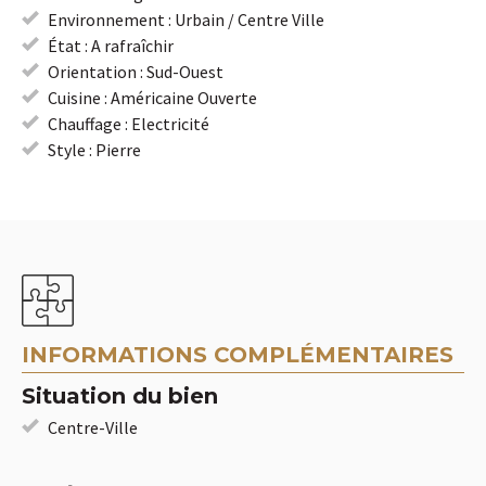
Environnement : Urbain / Centre Ville
État : A rafraîchir
Orientation : Sud-Ouest
Cuisine : Américaine Ouverte
Chauffage : Electricité
Style : Pierre
INFORMATIONS COMPLÉMENTAIRES
Situation du bien
Centre-Ville