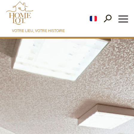
fr
VOTRE LIEU, VOTRE HISTOIRE