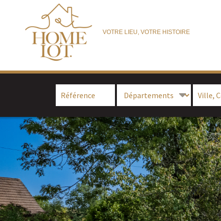
VOTRE LIEU, VOTRE HISTOIRE