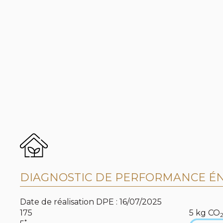
DIAGNOSTIC DE PERFORMANCE ÉN
Date de réalisation DPE : 16/07/2025
175
5
kg CO
*