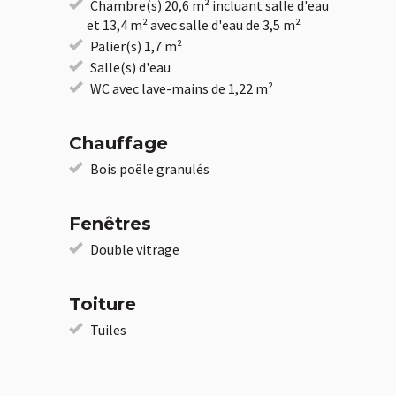
Chambre(s) 20,6 m² incluant salle d'eau
et 13,4 m² avec salle d'eau de 3,5 m²
Palier(s) 1,7 m²
Salle(s) d'eau
WC avec lave-mains de 1,22 m²
Chauffage
Bois poêle granulés
Fenêtres
Double vitrage
Toiture
Tuiles