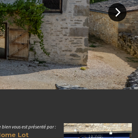
 bien vous est présenté par :
ome Lot