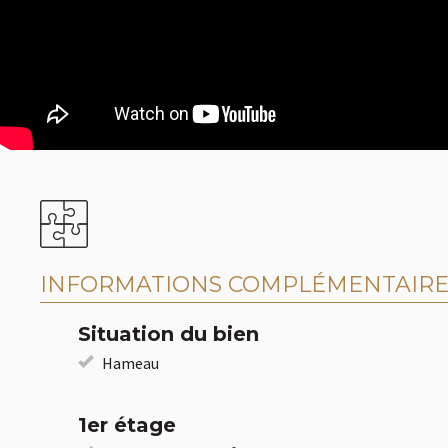
INFORMATIONS COMPLÉMENTAIRE
Situation du bien
Hameau
1er étage