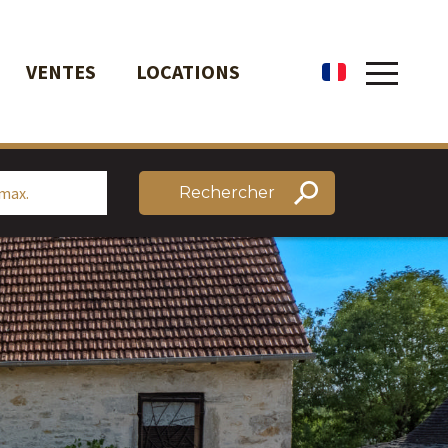
VENTES
LOCATIONS
fr
Rechercher