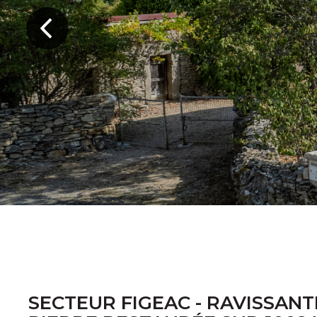
SECTEUR FIGEAC - RAVISSAN