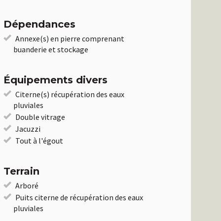
Dépendances
Annexe(s) en pierre comprenant
buanderie et stockage
Équipements divers
Citerne(s) récupération des eaux
pluviales
Double vitrage
Jacuzzi
Tout à l'égout
Terrain
Arboré
Puits citerne de récupération des eaux
pluviales