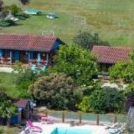
Rechercher