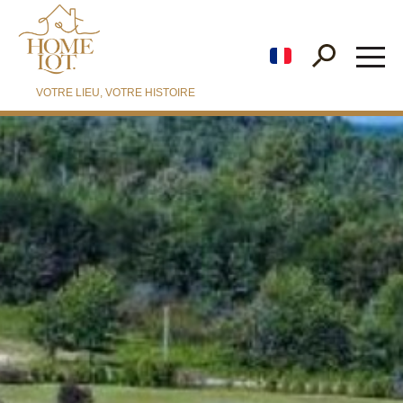
fr
VOTRE LIEU, VOTRE HISTOIRE