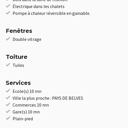
Électrique dans les chalets
Pompe à chaleur réversible en gainable.
Fenêtres
Double vitrage
Toiture
Tuiles
Services
Ecole(s) 10 mn
Ville la plus proche : PAYS DE BELVES
Commerces 10 mn
Gare(s) 10 mn
Plain-pied