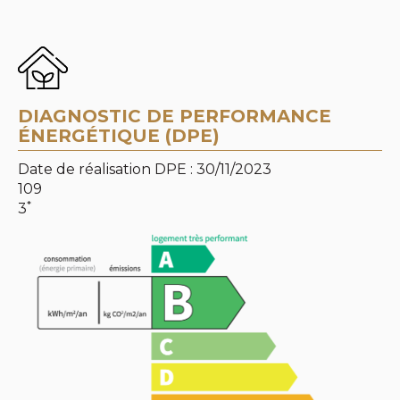
DIAGNOSTIC DE PERFORMANCE
ÉNERGÉTIQUE (DPE)
Date de réalisation DPE : 30/11/2023
109
*
3