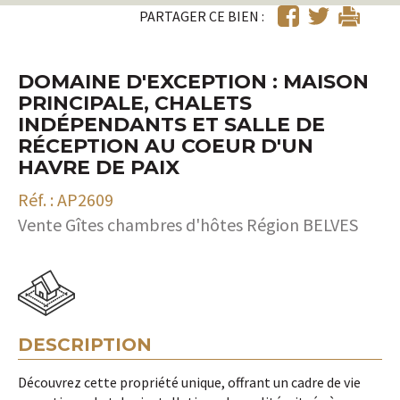
PARTAGER CE BIEN :
DOMAINE D'EXCEPTION : MAISON
PRINCIPALE, CHALETS
INDÉPENDANTS ET SALLE DE
RÉCEPTION AU COEUR D'UN
HAVRE DE PAIX
Réf. : AP2609
Vente Gîtes chambres d'hôtes Région BELVES
DESCRIPTION
Découvrez cette propriété unique, offrant un cadre de vie