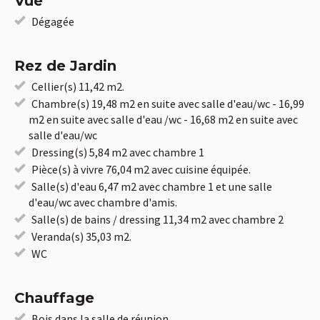
Vue
Dégagée
Rez de Jardin
Cellier(s) 11,42 m2.
Chambre(s) 19,48 m2 en suite avec salle d'eau/wc - 16,99
m2 en suite avec salle d'eau /wc - 16,68 m2 en suite avec
salle d'eau/wc
Dressing(s) 5,84 m2 avec chambre 1
Pièce(s) à vivre 76,04 m2 avec cuisine équipée.
Salle(s) d'eau 6,47 m2 avec chambre 1 et une salle
d'eau/wc avec chambre d'amis.
Salle(s) de bains / dressing 11,34 m2 avec chambre 2
Veranda(s) 35,03 m2.
WC
Chauffage
Bois dans la salle de réunion