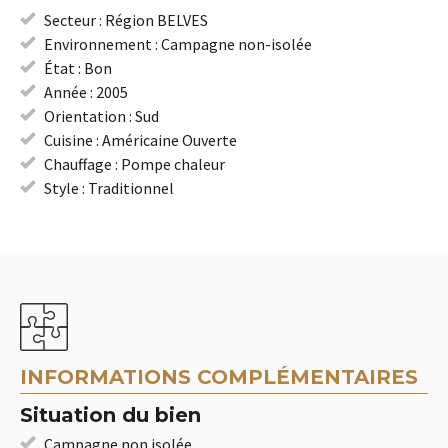
Secteur : Région BELVES
Environnement : Campagne non-isolée
État : Bon
Année : 2005
Orientation : Sud
Cuisine : Américaine Ouverte
Chauffage : Pompe chaleur
Style : Traditionnel
INFORMATIONS COMPLÉMENTAIRES
Situation du bien
Campagne non isolée