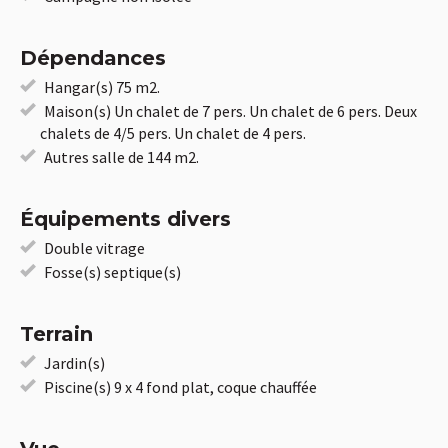
Dépendances
Hangar(s) 75 m2.
Maison(s) Un chalet de 7 pers. Un chalet de 6 pers. Deux
chalets de 4/5 pers. Un chalet de 4 pers.
Autres salle de 144 m2.
Équipements divers
Double vitrage
Fosse(s) septique(s)
Terrain
Jardin(s)
Piscine(s) 9 x 4 fond plat, coque chauffée