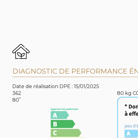
DIAGNOSTIC DE PERFORMANCE ÉN
Date de réalisation DPE : 15/01/2025
362
80
kg C
*
80