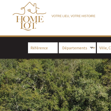
VOTRE LIEU, VOTRE HISTOIRE