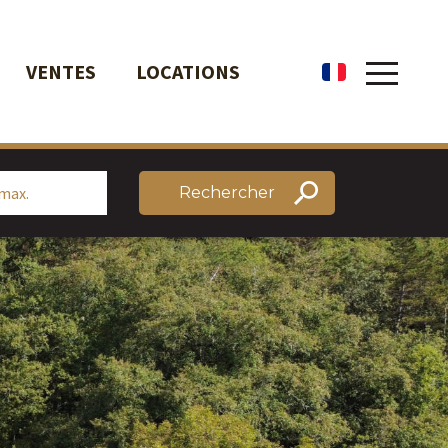
VENTES
LOCATIONS
fr
Rechercher