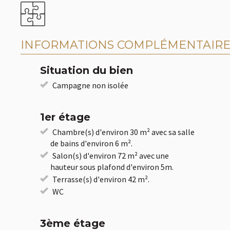
INFORMATIONS COMPLÉMENTAIRE
Situation du bien
Campagne non isolée
1er étage
Chambre(s) d'environ 30 m² avec sa salle
de bains d'environ 6 m².
Salon(s) d'environ 72 m² avec une
hauteur sous plafond d'environ 5m.
Terrasse(s) d'environ 42 m².
WC
3ème étage