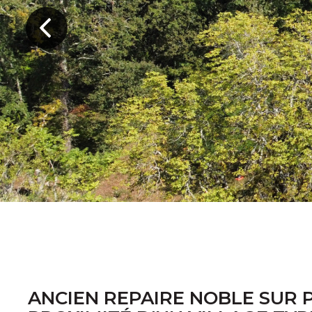
ANCIEN REPAIRE NOBLE SUR P