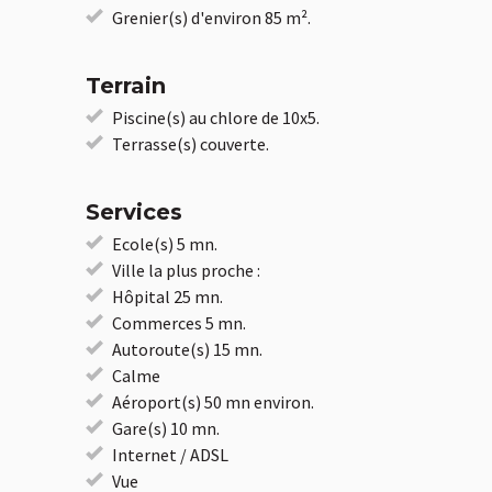
Grenier(s) d'environ 85 m².
Terrain
Piscine(s) au chlore de 10x5.
Terrasse(s) couverte.
Services
Ecole(s) 5 mn.
Ville la plus proche :
Hôpital 25 mn.
Commerces 5 mn.
Autoroute(s) 15 mn.
Calme
Aéroport(s) 50 mn environ.
Gare(s) 10 mn.
Internet / ADSL
Vue