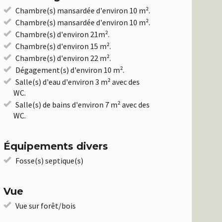
Chambre(s) mansardée d'environ 10 m².
Chambre(s) mansardée d'environ 10 m².
Chambre(s) d'environ 21m².
Chambre(s) d'environ 15 m².
Chambre(s) d'environ 22 m².
Dégagement(s) d'environ 10 m².
Salle(s) d'eau d'environ 3 m² avec des
WC.
Salle(s) de bains d'environ 7 m² avec des
WC.
Équipements divers
Fosse(s) septique(s)
Vue
Vue sur forêt/bois